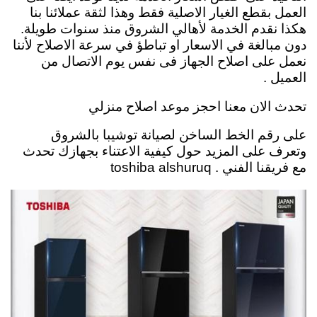
العمل بقطع الغيار الاصلية فقط وهذا لثقة عملائنا بنا
هكذا نقدم الخدمة لأهالي الشروق منذ سنوات طويلة.
دون مبالغة في الاسعار او تباطؤ في سرعة الاصلاح لأننا
نعمل على اصلاح الجهاز فى نفس يوم الاتصال من
العميل .
تحدث الان معنا احجز موعد اصلاح منزلي
على رقم الخط الساخن لصيانة توشيبا بالشروق
وتعرف على المزيد حول كيفية الاعتناء بجهازك تحدث
مع فريقنا الفني . toshiba alshuruq